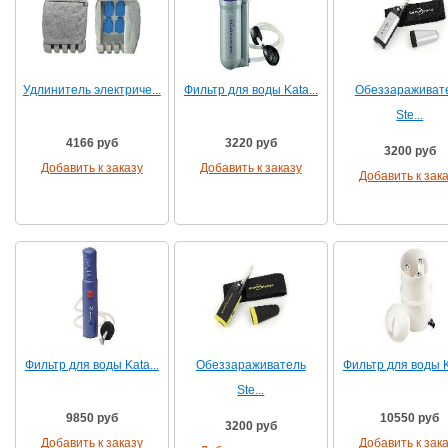
Удлинитель электриче...
Фильтр для воды Kata...
Обеззараживат
Ste...
4166 руб
3220 руб
3200 руб
Добавить к заказу
Добавить к заказу
Добавить к зак
Фильтр для воды Kata...
Обеззараживатель
Фильтр для воды Ka
Ste...
9850 руб
10550 руб
3200 руб
Добавить к заказу
Добавить к зак