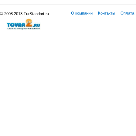
О компании
Контакты
Оплата
© 2008-2013 TurStandart.ru