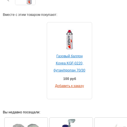
Вместе с этим товаром покупают:
Газовый баллон
Kovea KGF-0220,
бутан/пропан 70/30
100
руб
Добавить к заказу
Вы недавно посещали: