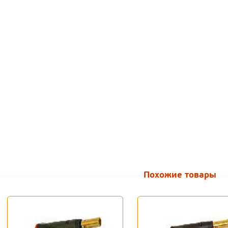
Похожие товары