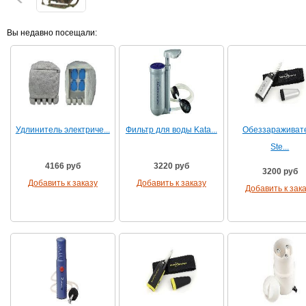
Вы недавно посещали:
Удлинитель электриче...
Фильтр для воды Kata...
Обеззараживат
Ste...
4166 руб
3220 руб
3200 руб
Добавить к заказу
Добавить к заказу
Добавить к зак