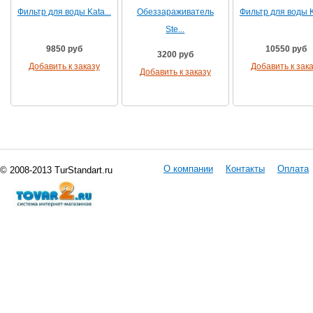
Фильтр для воды Kata...
Обеззараживатель
Фильтр для воды Ka
Ste...
9850 руб
10550 руб
3200 руб
Добавить к заказу
Добавить к зак
Добавить к заказу
О компании
Контакты
Оплата
© 2008-2013 TurStandart.ru