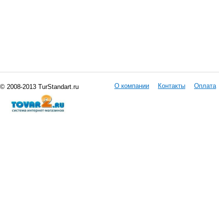
О компании
Контакты
Оплата
© 2008-2013 TurStandart.ru