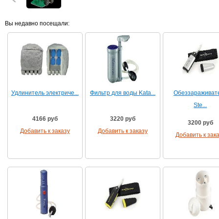
Вы недавно посещали:
Удлинитель электриче...
Фильтр для воды Kata...
Обеззараживат
Ste...
4166 руб
3220 руб
3200 руб
Добавить к заказу
Добавить к заказу
Добавить к зак