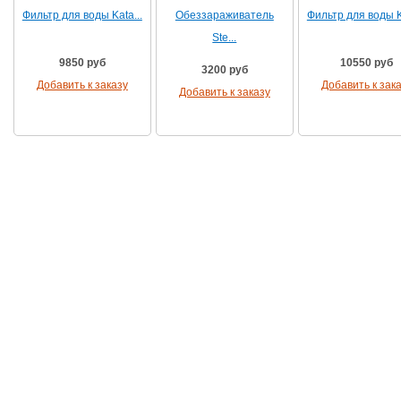
Фильтр для воды Kata...
Обеззараживатель
Фильтр для воды Ka
Ste...
9850 руб
10550 руб
3200 руб
Добавить к заказу
Добавить к зак
Добавить к заказу