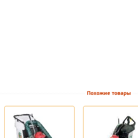
Похожие товары