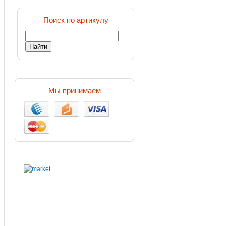
Поиск по артикулу
Мы принимаем