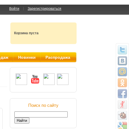
Войти
Зарегистрироваться
Корзина пуста
одаж
Новинки
Распродажа
Поиск по сайту