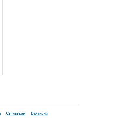
и
Оптовикам
Вакансии