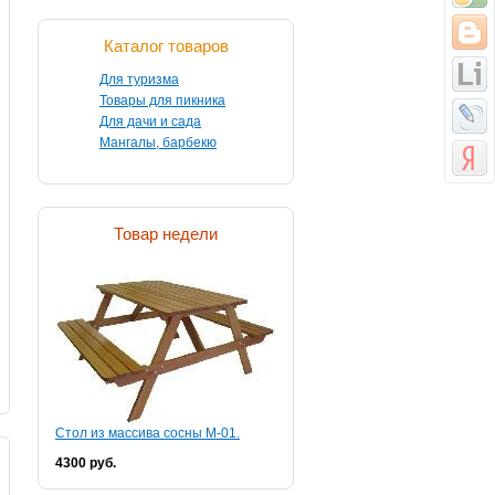
Каталог товаров
Для туризма
Товары для пикника
Для дачи и сада
Мангалы, барбекю
Товар недели
Стол из массива сосны М-01.
4300 руб.