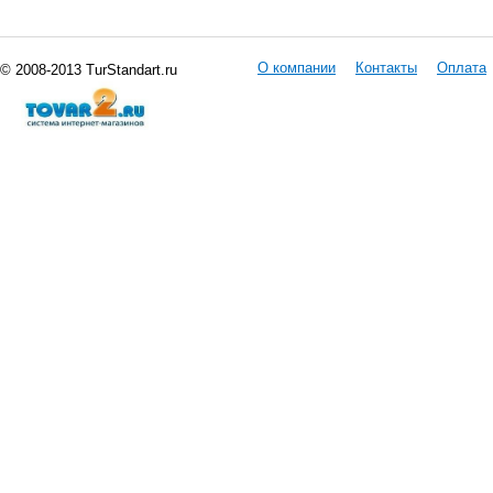
О компании
Контакты
Оплата
© 2008-2013 TurStandart.ru