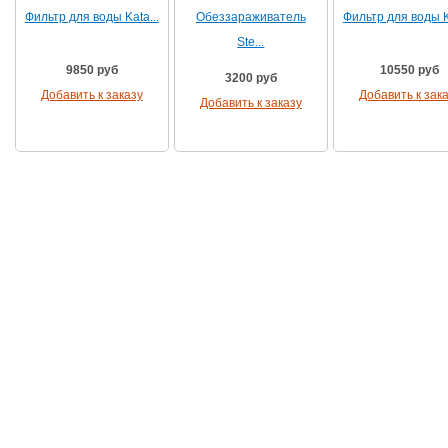
Фильтр для воды Kata...
Обеззараживатель
Фильтр для воды Ka
Ste...
9850 руб
10550 руб
3200 руб
Добавить к заказу
Добавить к зак
Добавить к заказу