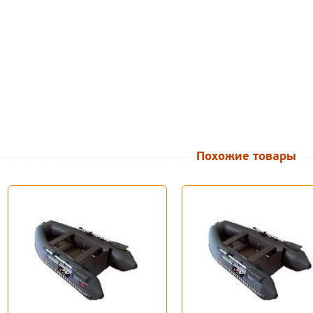
Похожие товары