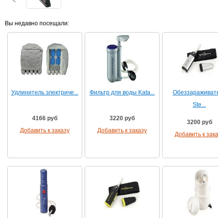
Вы недавно посещали:
Удлинитель электриче...
Фильтр для воды Kata...
Обеззараживат
Ste...
4166 руб
3220 руб
3200 руб
Добавить к заказу
Добавить к заказу
Добавить к зак