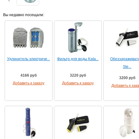
Вы недавно посещали:
Удлинитель электриче...
Фильтр для воды Kata...
Обеззараживат
Ste...
4166 руб
3220 руб
3200 руб
Добавить к заказу
Добавить к заказу
Добавить к зак