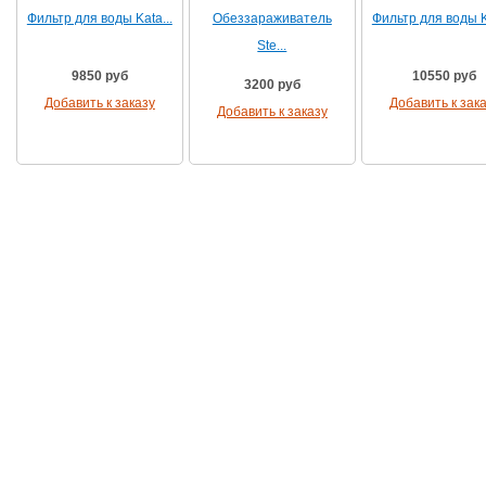
Фильтр для воды Kata...
Обеззараживатель
Фильтр для воды Ka
Ste...
9850 руб
10550 руб
3200 руб
Добавить к заказу
Добавить к зак
Добавить к заказу