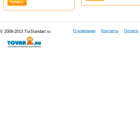
О компании
Контакты
Оплата
© 2008-2013 TurStandart.ru