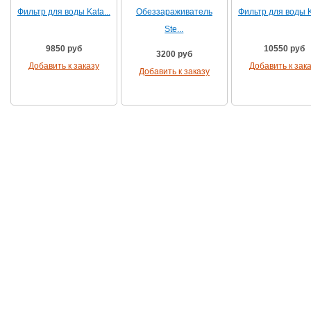
Фильтр для воды Kata...
Обеззараживатель
Фильтр для воды Ka
Ste...
9850 руб
10550 руб
3200 руб
Добавить к заказу
Добавить к зак
Добавить к заказу