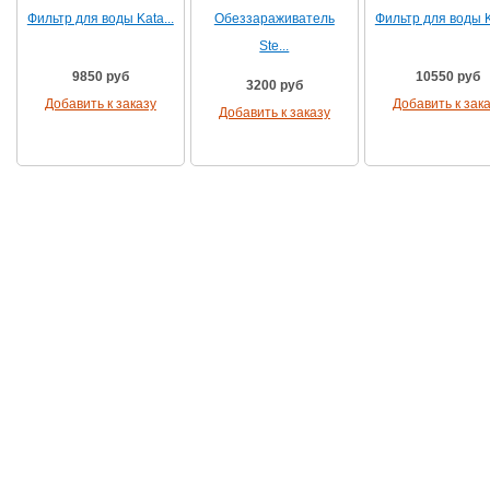
Фильтр для воды Kata...
Обеззараживатель
Фильтр для воды Ka
Ste...
9850 руб
10550 руб
3200 руб
Добавить к заказу
Добавить к зак
Добавить к заказу