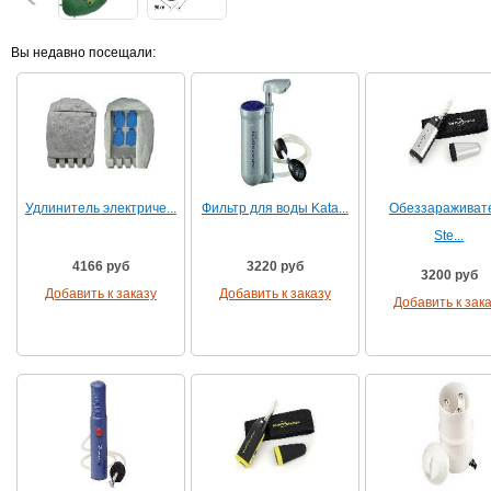
Вы недавно посещали:
Удлинитель электриче...
Фильтр для воды Kata...
Обеззараживат
Ste...
4166 руб
3220 руб
3200 руб
Добавить к заказу
Добавить к заказу
Добавить к зак