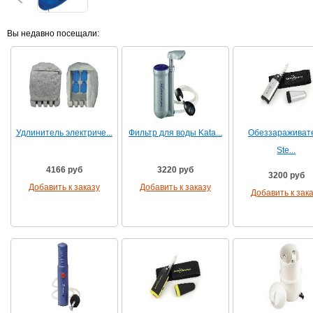
Вы недавно посещали:
Удлинитель электриче...
Фильтр для воды Kata...
Обеззараживат
Ste...
4166 руб
3220 руб
3200 руб
Добавить к заказу
Добавить к заказу
Добавить к зак