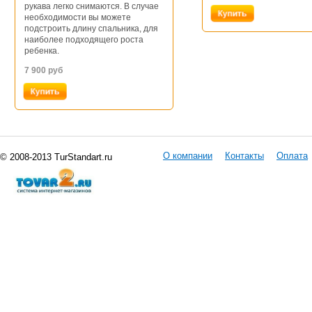
рукава легко снимаются. В случае
необходимости вы можете
подстроить длину спальника, для
наиболее подходящего роста
ребенка.
7 900
руб
О компании
Контакты
Оплата
© 2008-2013 TurStandart.ru