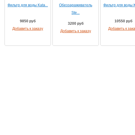
Фильтр для воды Kata...
Обеззараживатель
Фильтр для воды Ka
Ste...
9850 руб
10550 руб
3200 руб
Добавить к заказу
Добавить к зак
Добавить к заказу