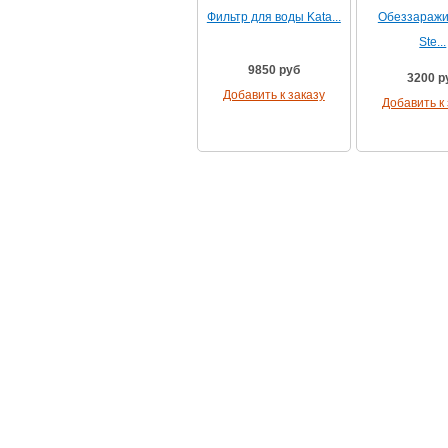
Фильтр для воды Kata...
Обеззаражи
Ste...
9850 руб
3200 р
Добавить к заказу
Добавить к 