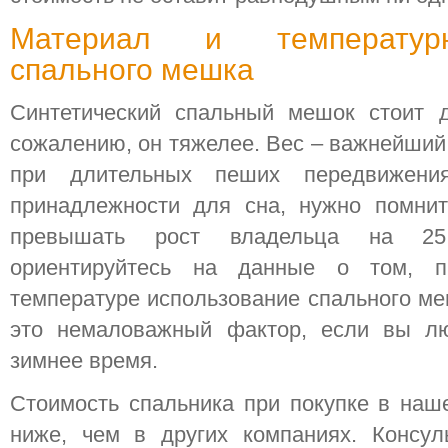
Материал и температур
спального мешка
Синтетический спальный мешок стоит д
сожалению, он тяжелее. Вес – важнейший
при длительных пеших передвижени
принадлежности для сна, нужно помнит
превышать рост владельца на 25 
ориентируйтесь на данные о том, п
температуре использование спального м
это немаловажный фактор, если вы лю
зимнее время.
Стоимость спальника при покупке в наш
ниже, чем в других компаниях. Консул