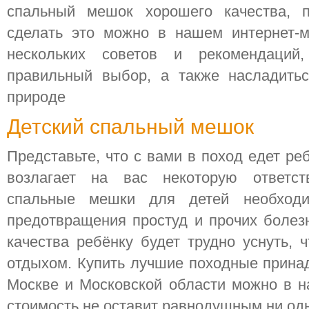
спальный мешок хорошего качества, 
сделать это можно в нашем интернет-м
нескольких советов и рекомендаций
правильный выбор, а также насладить
природе
Детский спальный мешок
Представьте, что с вами в поход едет ре
возлагает на вас некоторую ответств
спальные мешки для детей необход
предотвращения простуд и прочих болезн
качества ребёнку будет трудно уснуть, 
отдыхом. Купить лучшие походные прина
Москве и Московской области можно в н
стоимость не оставит равнодушным ни одн