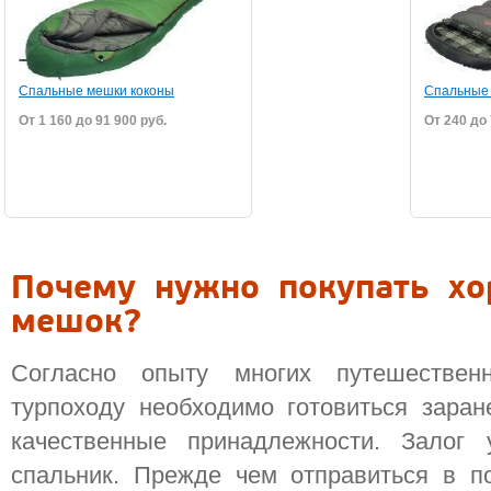
Спальные мешки коконы
Спальные
От 1 160 до 91 900 руб.
От 240 до 
Почему нужно покупать х
мешок?
Согласно опыту многих путешествен
турпоходу необходимо готовиться заран
качественные принадлежности. Залог 
спальник. Прежде чем отправиться в п