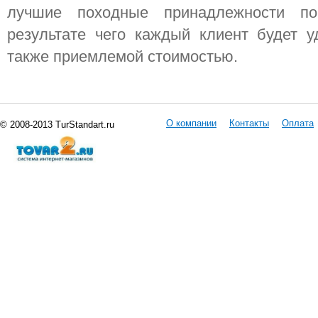
лучшие походные принадлежности п
результате чего каждый клиент будет у
также приемлемой стоимостью.
О компании
Контакты
Оплата
© 2008-2013 TurStandart.ru