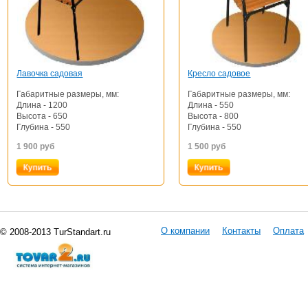
Лавочка садовая
Кресло садовое
Габаритные размеры, мм:
Габаритные размеры, мм:
Длина - 1200
Длина - 550
Высота - 650
Высота - 800
Глубина - 550
Глубина - 550
1 900
руб
1 500
руб
О компании
Контакты
Оплата
© 2008-2013 TurStandart.ru