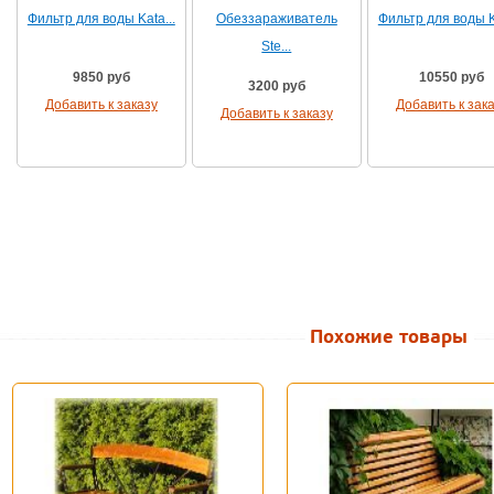
Фильтр для воды Kata...
Обеззараживатель
Фильтр для воды Ka
Ste...
9850 руб
10550 руб
3200 руб
Добавить к заказу
Добавить к зак
Добавить к заказу
Похожие товары