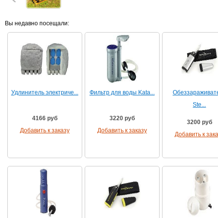
Вы недавно посещали:
Удлинитель электриче...
Фильтр для воды Kata...
Обеззараживат
Ste...
4166 руб
3220 руб
3200 руб
Добавить к заказу
Добавить к заказу
Добавить к зак