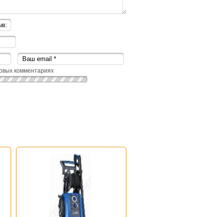
овых комментариях