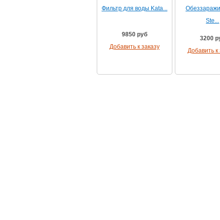
Фильтр для воды Kata...
Обеззаражи
Ste...
9850 руб
3200 р
Добавить к заказу
Добавить к 