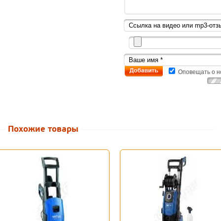
Оповещать о н
Похожие товары