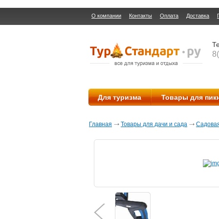
О компании
Контакты
Оплата
Доставка
Те
8
Для туризма
Товары для пик
Главная
Товары для дачи и сада
Садовая