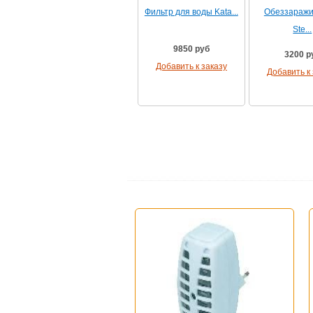
Фильтр для воды Kata...
Обеззаражи
Ste...
9850 руб
3200 р
Добавить к заказу
Добавить к 