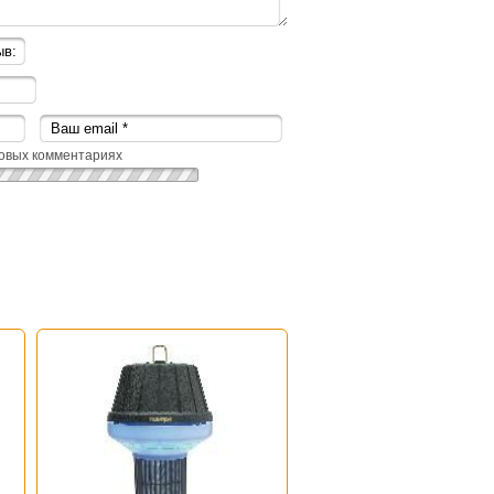
овых комментариях