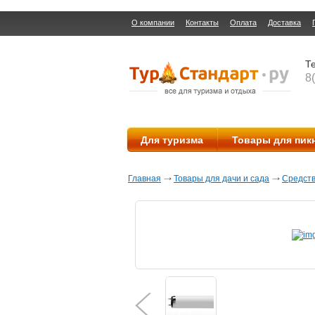
О компании
Контакты
Оплата
Доставка
Те
8
Для туризма
Товары для пик
Главная
Товары для дачи и сада
Средств