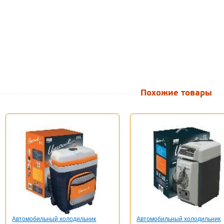
Похожие товары
Автомобильный холодильник
Автомобильный холодильник