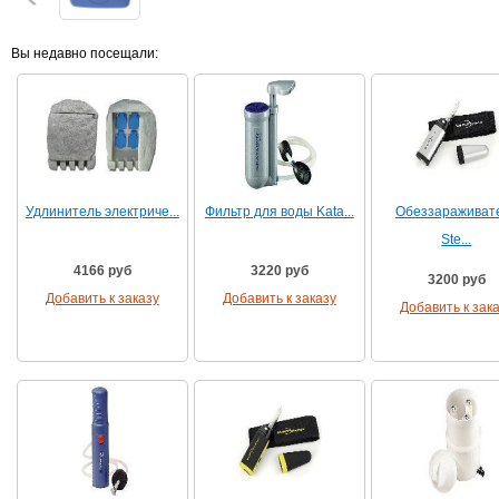
Вы недавно посещали:
Удлинитель электриче...
Фильтр для воды Kata...
Обеззараживат
Ste...
4166 руб
3220 руб
3200 руб
Добавить к заказу
Добавить к заказу
Добавить к зак