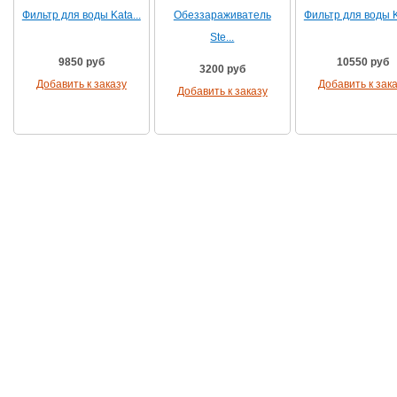
Фильтр для воды Kata...
Обеззараживатель
Фильтр для воды Ka
Ste...
9850 руб
10550 руб
3200 руб
Добавить к заказу
Добавить к зак
Добавить к заказу