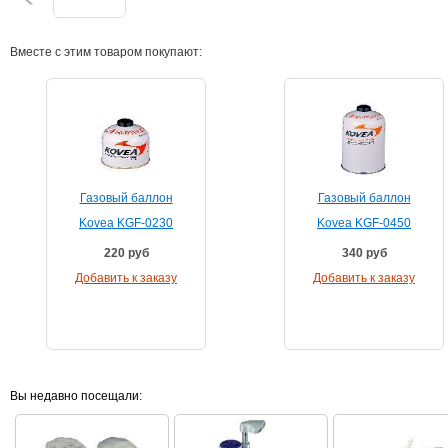
Вместе с этим товаром покупают:
Газовый баллон
Газовый баллон
Kovea KGF-0230
Kovea KGF-0450
220
руб
340
руб
Добавить к заказу
Добавить к заказу
Вы недавно посещали: