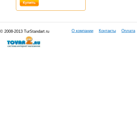
О компании
Контакты
Оплата
© 2008-2013 TurStandart.ru