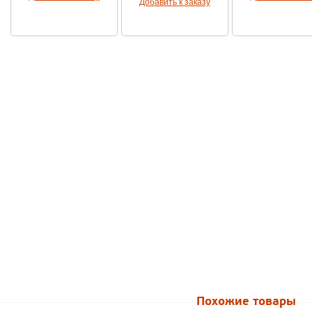
Добавить к заказу
Похожие товары