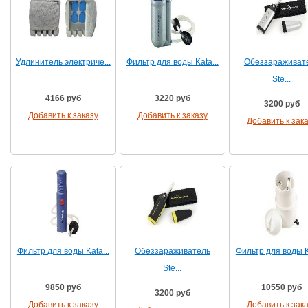
Удлинитель электриче...
Фильтр для воды Kata...
Обеззараживат
Ste...
4166 руб
3220 руб
3200 руб
Добавить к заказу
Добавить к заказу
Добавить к зак
Фильтр для воды Kata...
Обеззараживатель
Фильтр для воды Ka
Ste...
9850 руб
10550 руб
3200 руб
Добавить к заказу
Добавить к зак