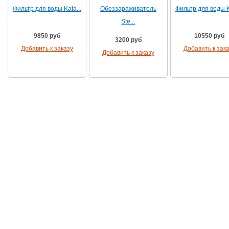
Фильтр для воды Kata...
Обеззараживатель
Фильтр для воды Ka
Ste...
9850 руб
10550 руб
3200 руб
Добавить к заказу
Добавить к зак
Добавить к заказу