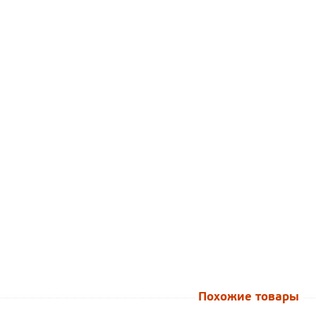
Похожие товары