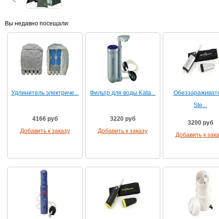
Вы недавно посещали:
Удлинитель электриче...
Фильтр для воды Kata...
Обеззараживат
Ste...
4166 руб
3220 руб
3200 руб
Добавить к заказу
Добавить к заказу
Добавить к зак