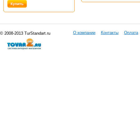
О компании
Контакты
Оплата
© 2008-2013 TurStandart.ru