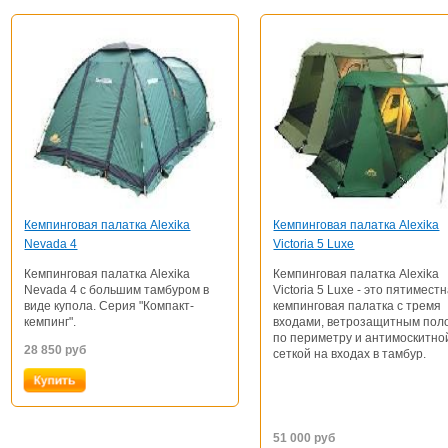
Кемпинговая палатка Alexika
Кемпинговая палатка Alexika
Nevada 4
Victoria 5 Luxe
Кемпинговая палатка Alexika
Кемпинговая палатка Alexika
Nevada 4 с большим тамбуром в
Victoria 5 Luxe - это пятимест
виде купола. Серия "Компакт-
кемпинговая палатка с тремя
кемпинг".
входами, ветрозащитным пол
по периметру и антимоскитно
28 850
руб
сеткой на входах в тамбур.
51 000
руб