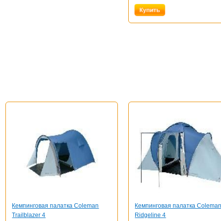
Кемпинговая палатка Coleman
Кемпинговая палатка Colema
Trailblazer 4
Ridgeline 4