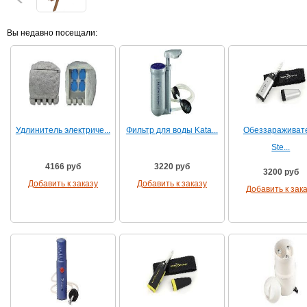
Вы недавно посещали:
Удлинитель электриче...
Фильтр для воды Kata...
Обеззараживат
Ste...
4166 руб
3220 руб
3200 руб
Добавить к заказу
Добавить к заказу
Добавить к зак