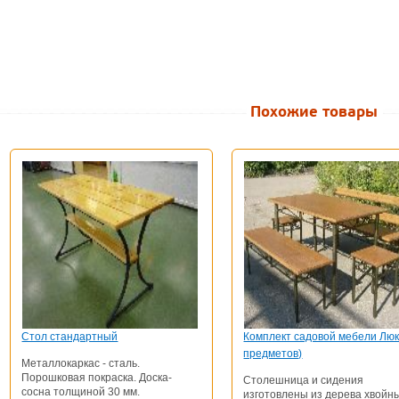
Похожие товары
Стол стандартный
Комплект садовой мебели Люк
предметов)
Металлокаркас - сталь.
Порошковая покраска. Доска-
Столешница и сидения
сосна толщиной 30 мм.
изготовлены из дерева хвойн