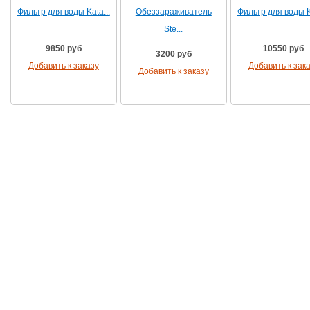
Фильтр для воды Kata...
Обеззараживатель
Фильтр для воды Ka
Ste...
9850 руб
10550 руб
3200 руб
Добавить к заказу
Добавить к зак
Добавить к заказу