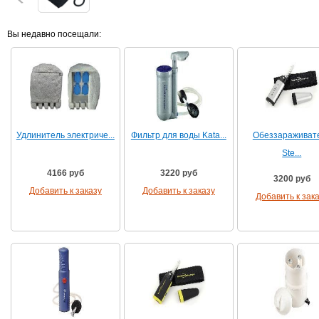
Вы недавно посещали:
Удлинитель электриче...
Фильтр для воды Kata...
Обеззараживат
Ste...
4166 руб
3220 руб
3200 руб
Добавить к заказу
Добавить к заказу
Добавить к зак