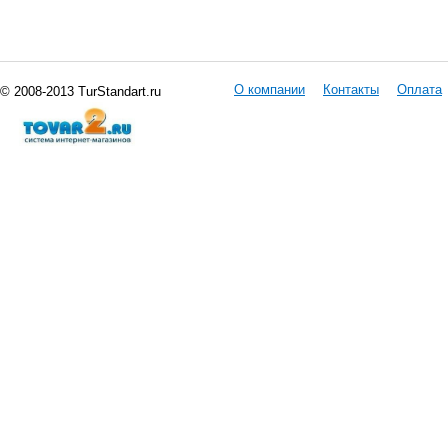
О компании
Контакты
Оплата
© 2008-2013 TurStandart.ru