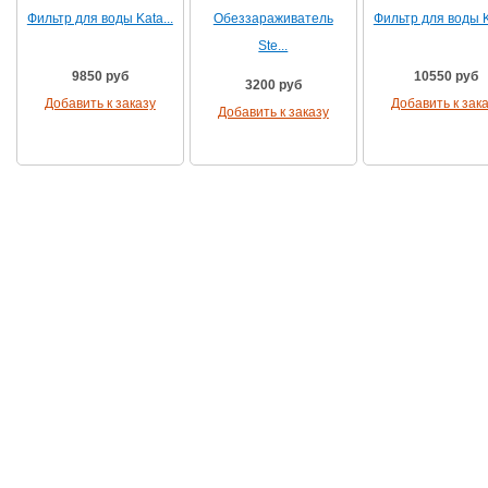
Фильтр для воды Kata...
Обеззараживатель
Фильтр для воды Ka
Ste...
9850 руб
10550 руб
3200 руб
Добавить к заказу
Добавить к зак
Добавить к заказу