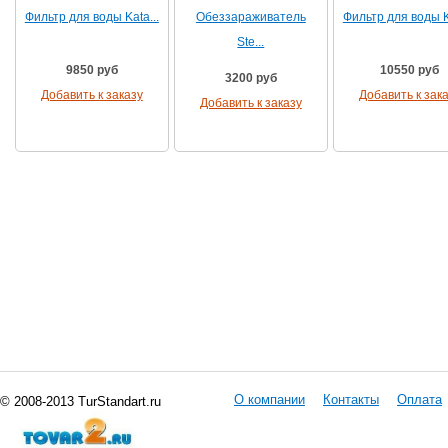
Фильтр для воды Kata...
Обеззараживатель
Фильтр для воды Ka
Ste...
9850 руб
10550 руб
3200 руб
Добавить к заказу
Добавить к зак
Добавить к заказу
О компании
Контакты
Оплата
© 2008-2013 TurStandart.ru