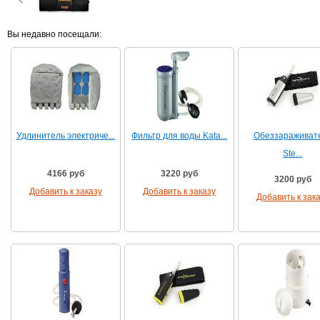
Вы недавно посещали:
Удлинитель электриче...
Фильтр для воды Kata...
Обеззараживат
Ste...
4166 руб
3220 руб
3200 руб
Добавить к заказу
Добавить к заказу
Добавить к зак