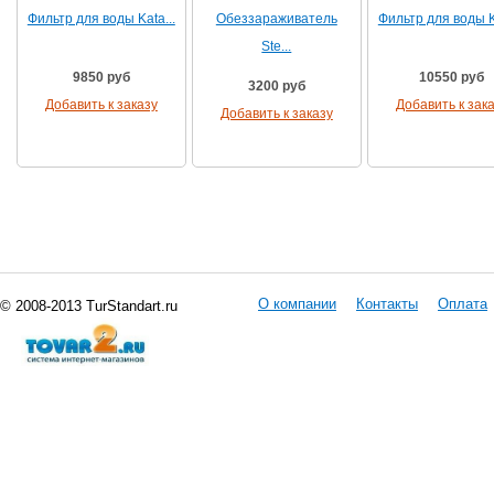
Фильтр для воды Kata...
Обеззараживатель
Фильтр для воды Ka
Ste...
9850 руб
10550 руб
3200 руб
Добавить к заказу
Добавить к зак
Добавить к заказу
О компании
Контакты
Оплата
© 2008-2013 TurStandart.ru