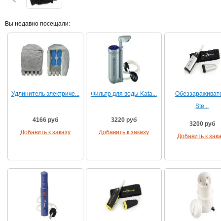
Вы недавно посещали:
Удлинитель электриче...
Фильтр для воды Kata...
Обеззараживат
Ste...
4166 руб
3220 руб
3200 руб
Добавить к заказу
Добавить к заказу
Добавить к зак