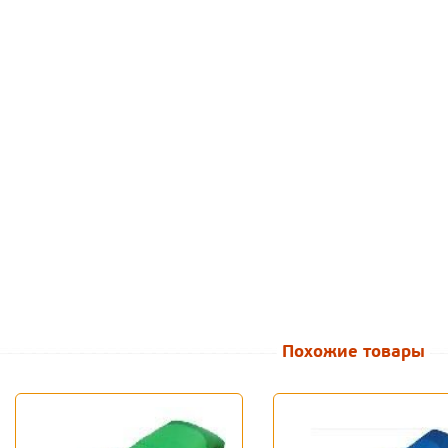
Похожие товары