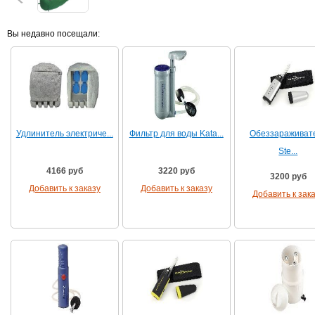
Вы недавно посещали:
Удлинитель электриче...
Фильтр для воды Kata...
Обеззараживат
Ste...
4166 руб
3220 руб
3200 руб
Добавить к заказу
Добавить к заказу
Добавить к зак