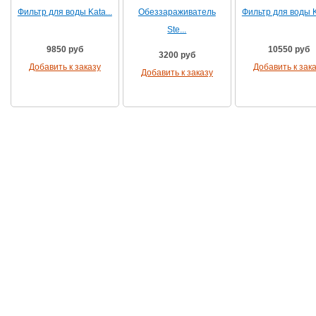
Фильтр для воды Kata...
Обеззараживатель
Фильтр для воды Ka
Ste...
9850 руб
10550 руб
3200 руб
Добавить к заказу
Добавить к зак
Добавить к заказу