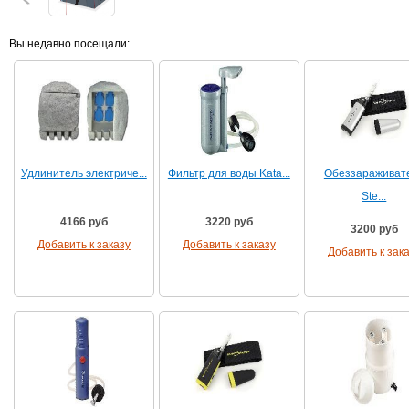
Вы недавно посещали:
Удлинитель электриче...
Фильтр для воды Kata...
Обеззараживат
Ste...
4166 руб
3220 руб
3200 руб
Добавить к заказу
Добавить к заказу
Добавить к зак