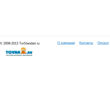
О компании
Контакты
Оплата
© 2008-2013 TurStandart.ru