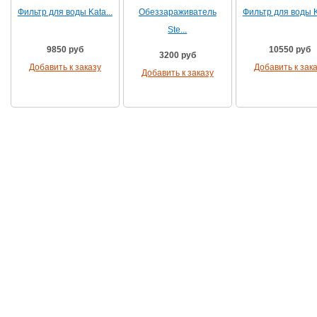
Фильтр для воды Kata...
Обеззараживатель
Фильтр для воды Ka
Ste...
9850 руб
10550 руб
3200 руб
Добавить к заказу
Добавить к зак
Добавить к заказу