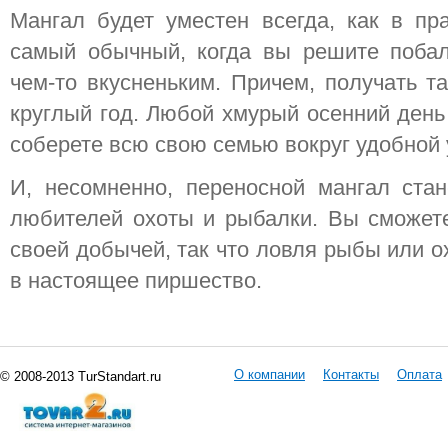
Мангал будет уместен всегда, как в пр
самый обычный, когда вы решите поба
чем-то вкусненьким. Причем, получать т
круглый год. Любой хмурый осенний день
соберете всю свою семью вокруг удобной
И, несомненно, переносной мангал стан
любителей охоты и рыбалки. Вы сможете
своей добычей, так что ловля рыбы или о
в настоящее пиршество.
О компании
Контакты
Оплата
© 2008-2013 TurStandart.ru