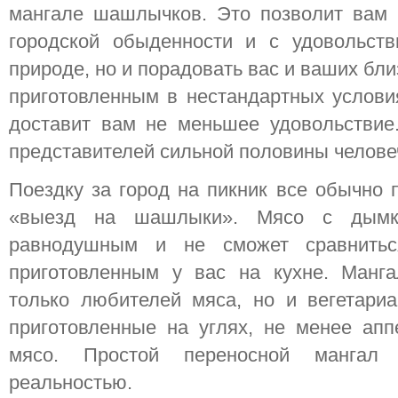
мангале шашлычков. Это позволит вам н
городской обыденности и с удовольст
природе, но и порадовать вас и ваших б
приготовленным в нестандартных услови
доставит вам не меньшее удовольствие.
представителей сильной половины челове
Поездку за город на пикник все обычно 
«выезд на шашлыки». Мясо с дымко
равнодушным и не сможет сравнить
приготовленным у вас на кухне. Манг
только любителей мяса, но и вегетари
приготовленные на углях, не менее апп
мясо. Простой переносной мангал
реальностью.