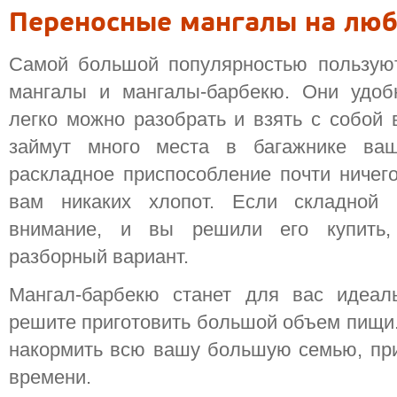
Переносные мангалы на люб
Самой большой популярностью пользую
мангалы и мангалы-барбекю. Они удоб
легко можно разобрать и взять с собой 
займут много места в багажнике ваш
раскладное приспособление почти ничего
вам никаких хлопот. Если складной
внимание, и вы решили его купить,
разборный вариант.
Мангал-барбекю станет для вас идеал
решите приготовить большой объем пищи.
накормить всю вашу большую семью, при
времени.