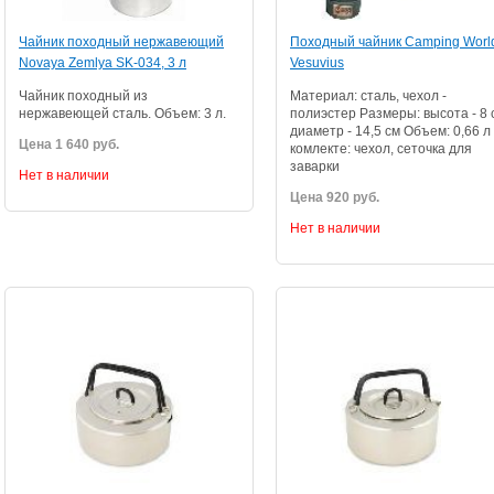
Чайник походный нержавеющий
Походный чайник Camping Worl
Novaya Zemlya SK-034, 3 л
Vesuvius
Чайник походный из
Материал: сталь, чехол -
нержавеющей сталь. Объем: 3 л.
полиэстер Размеры: высота - 8 
диаметр - 14,5 см Объем: 0,66 л
Цена 1 640 руб.
комлекте: чехол, сеточка для
заварки
Нет в наличии
Цена 920 руб.
Нет в наличии