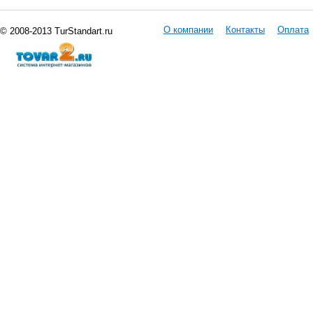
О компании
Контакты
Оплата
© 2008-2013 TurStandart.ru