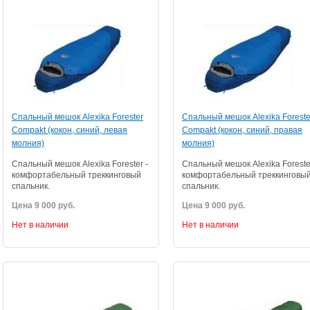
Спальный мешок Alexika Forester
Спальный мешок Alexika Foreste
Compakt (кокон, синий, левая
Compakt (кокон, синий, правая
молния)
молния)
Спальный мешок Alexika Forester -
Спальный мешок Alexika Foreste
комфортабельный треккинговый
комфортабельный треккинговы
спальник.
спальник.
Цена 9 000 руб.
Цена 9 000 руб.
Нет в наличии
Нет в наличии