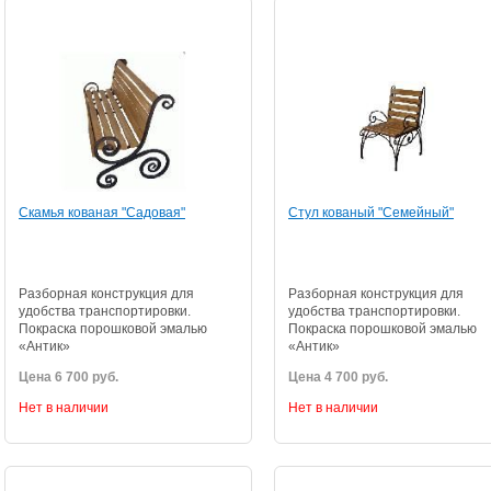
Скамья кованая "Садовая"
Стул кованый "Семейный"
Разборная конструкция для
Разборная конструкция для
удобства транспортировки.
удобства транспортировки.
Покраска порошковой эмалью
Покраска порошковой эмалью
«Антик»
«Антик»
Цена 6 700 руб.
Цена 4 700 руб.
Нет в наличии
Нет в наличии