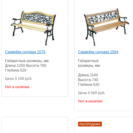
Скамейка садовая 2078
Скамейка садовая 2084
Габаритные размеры, мм:
Габаритные
Длина-1250 Высота-760
размеры, мм:
Глубина-520
Длина-1160
Цена 5 100 руб.
Высота-740
Глубина-520
Нет в наличии
Цена 5 000 руб.
Нет в наличии