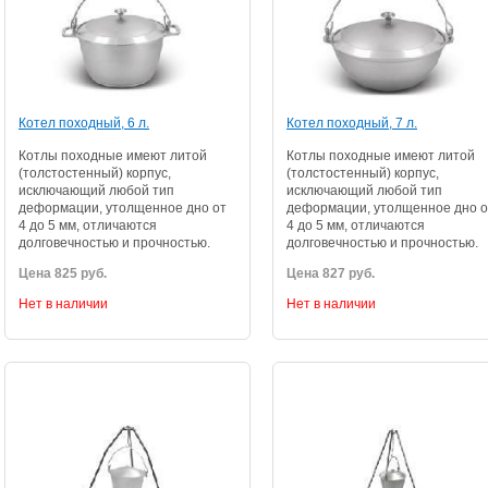
Котел походный, 6 л.
Котел походный, 7 л.
Котлы походные имеют литой
Котлы походные имеют литой
(толстостенный) корпус,
(толстостенный) корпус,
исключающий любой тип
исключающий любой тип
деформации, утолщенное дно от
деформации, утолщенное дно о
4 до 5 мм, отличаются
4 до 5 мм, отличаются
долговечностью и прочностью.
долговечностью и прочностью.
Цена 825 руб.
Цена 827 руб.
Нет в наличии
Нет в наличии