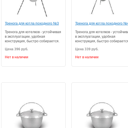
Тренога для котла походного №3
Тренога для котла походного №
Тренога для котелков - устойчивая
Тренога для котелков - устойчи
в эксплуатации, удобная
в эксплуатации, удобная
конструкция, быстро собирается.
конструкция, быстро собирается
Цена 396 руб.
Цена 339 руб.
Нет в наличии
Нет в наличии