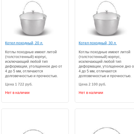
Котел походный, 20 л.
Котел походный, 30 л.
Котлы походные имеют литой
Котлы походные имеют литой
(толстостенный) корпус,
(толстостенный) корпус,
исключающий любой тип
исключающий любой тип
деформации, утолщенное дно от
деформации, утолщенное дно о
4 до 5 мм, отличаются
4 до 5 мм, отличаются
долговечностью и прочностью.
долговечностью и прочностью.
Цена 1 722 руб.
Цена 2 100 руб.
Нет в наличии
Нет в наличии