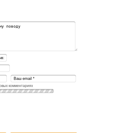
овых комментариях