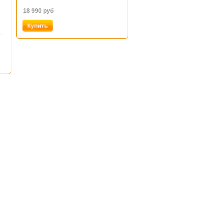
18 990
руб
.