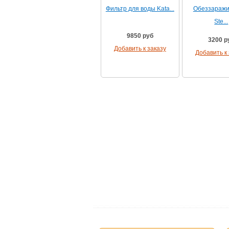
Фильтр для воды Kata...
Обеззаражи
Ste...
9850 руб
3200 р
Добавить к заказу
Добавить к 