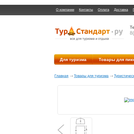
О компании
Контакты
Оплата
Доставка
Те
8
Для туризма
Товары для пик
Главная
Товары для туризма
Туристичес