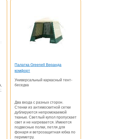
Палатка Greenell Веранда
комфорт
Универсальный каркасный тент-
,
беседка
;
Два входа с разных сторон.
Стенки из антимоскитной сетки
дублируются непромокаемой
тканью. Светлый купол пропускает
свет и не нагревается. Имеются
подвесные полки, петля для
фонаря и ветрозащитная юбка по
периметру.