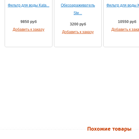
Фильтр для воды Kata...
Обеззараживатель
Фильтр для воды Ka
Ste...
9850 руб
10550 руб
3200 руб
Добавить к заказу
Добавить к зак
Добавить к заказу
Похожие товары