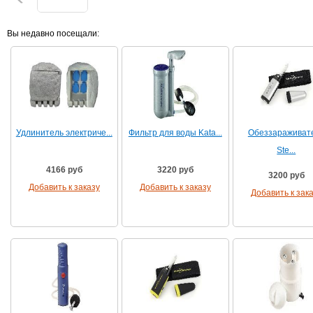
Вы недавно посещали:
Удлинитель электриче...
Фильтр для воды Kata...
Обеззараживат
Ste...
4166 руб
3220 руб
3200 руб
Добавить к заказу
Добавить к заказу
Добавить к зак