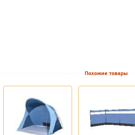
Похожие товары