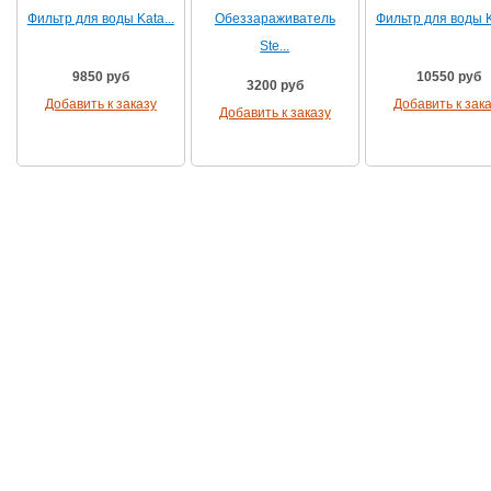
Фильтр для воды Kata...
Обеззараживатель
Фильтр для воды Ka
Ste...
9850 руб
10550 руб
3200 руб
Добавить к заказу
Добавить к зак
Добавить к заказу