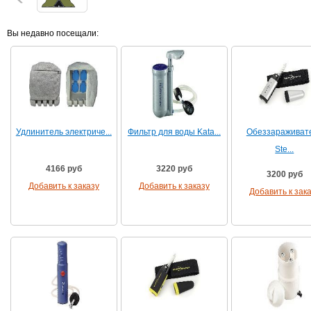
Вы недавно посещали:
Удлинитель электриче...
Фильтр для воды Kata...
Обеззараживат
Ste...
4166 руб
3220 руб
3200 руб
Добавить к заказу
Добавить к заказу
Добавить к зак