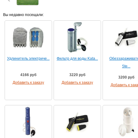
Вы недавно посещали:
Удлинитель электриче...
Фильтр для воды Kata...
Обеззараживат
Ste...
4166 руб
3220 руб
3200 руб
Добавить к заказу
Добавить к заказу
Добавить к зак