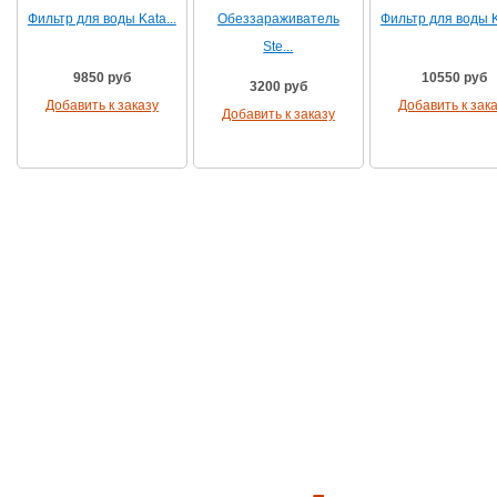
Фильтр для воды Kata...
Обеззараживатель
Фильтр для воды Ka
Ste...
9850 руб
10550 руб
3200 руб
Добавить к заказу
Добавить к зак
Добавить к заказу